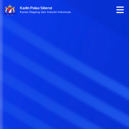
Kadin Pulau Siberut
Kamar Dagang dan Industri Indonesia