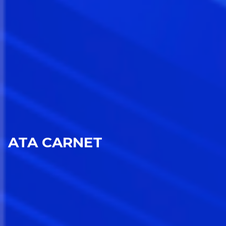
ATA CARNET