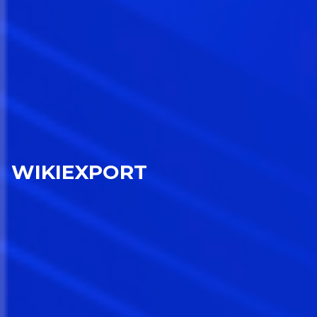
WIKIEXPORT