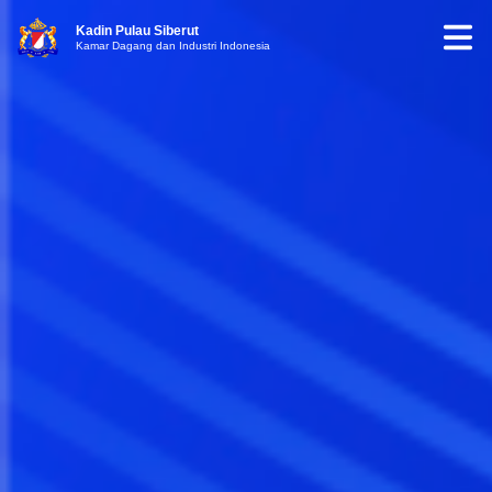
Kadin Pulau Siberut
Kamar Dagang dan Industri Indonesia