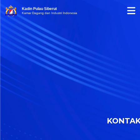
Kadin Pulau Siberut
Kamar Dagang dan Industri Indonesia
KONTA