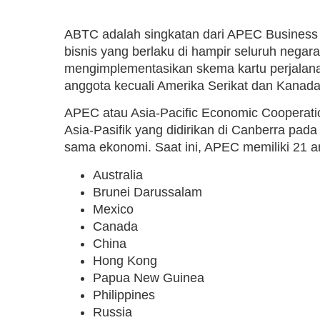
ABTC adalah singkatan dari APEC Business 
bisnis yang berlaku di hampir seluruh nega
mengimplementasikan skema kartu perjalana
anggota kecuali Amerika Serikat dan Kanada
APEC atau Asia-Pacific Economic Cooperati
Asia-Pasifik yang didirikan di Canberra p
sama ekonomi. Saat ini, APEC memiliki 21 a
Australia
Brunei Darussalam
Mexico
Canada
China
Hong Kong
Papua New Guinea
Philippines
Russia