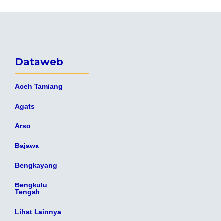
Dataweb
Aceh Tamiang
Agats
Arso
Bajawa
Bengkayang
Bengkulu
Tengah
Lihat Lainnya