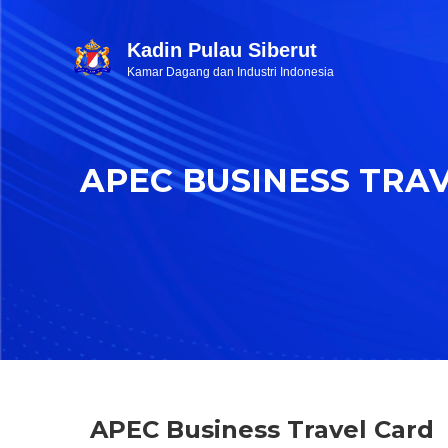
Kadin Pulau Siberut
Kamar Dagang dan Industri Indonesia
APEC BUSINESS TRA
APEC Business Travel Card