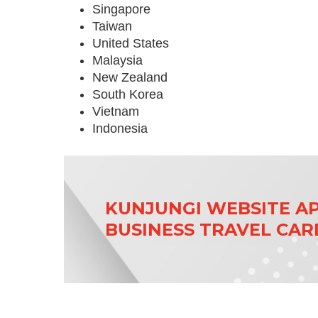
Singapore
Taiwan
United States
Malaysia
New Zealand
South Korea
Vietnam
Indonesia
KUNJUNGI WEBSITE A
BUSINESS TRAVEL CAR