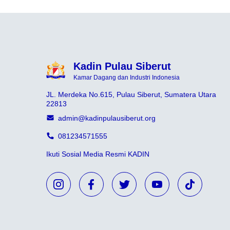
Kadin Pulau Siberut
Kamar Dagang dan Industri Indonesia
JL. Merdeka No.615, Pulau Siberut, Sumatera Utara
22813
admin@kadinpulausiberut.org
081234571555
Ikuti Sosial Media Resmi KADIN