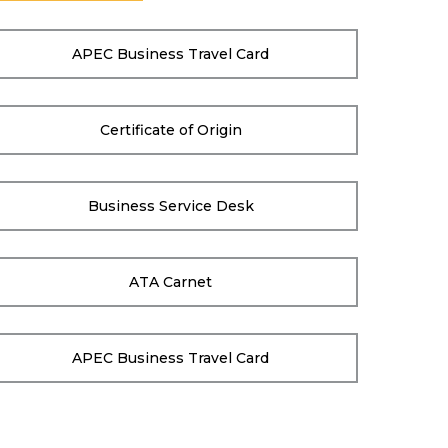
APEC Business Travel Card
Certificate of Origin
Business Service Desk
ATA Carnet
APEC Business Travel Card